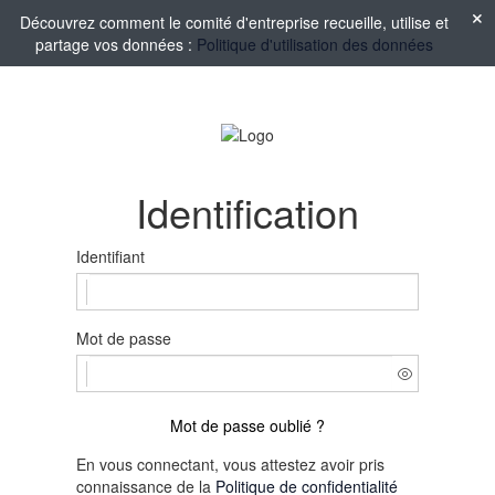
Découvrez comment le comité d'entreprise recueille, utilise et
partage vos données :
Politique d'utilisation des données
Identification
Identifiant
Mot de passe
Mot de passe oublié ?
En vous connectant, vous attestez avoir pris
connaissance de la
Politique de confidentialité