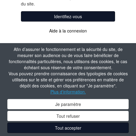
du site.
Identifiez-vous
Aide à la connexion
Afin d’assurer le fonctionnement et la sécurité du site, de
mesurer son audience ou de vous faire bénéficier de
fonctionnalités particulières, nous utilisons des cookies, le cas
échéant sous réserve de votre consentement.
Vous pouvez prendre connaissance des typologies de cookies
utilisées sur le site et gérer vos préférences en matière de
dépôt des cookies, en cliquant sur "Je paramètre".
Plus d'information.
Je paramètre
Tout refuser
Tout accepter