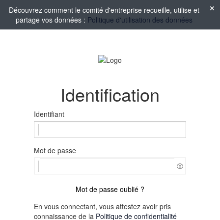
Découvrez comment le comité d'entreprise recueille, utilise et
partage vos données :
Politique d'utilisation des données
Identification
Identifiant
Mot de passe
Mot de passe oublié ?
En vous connectant, vous attestez avoir pris
connaissance de la
Politique de confidentialité