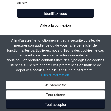
du site.
Identifiez-vous
Aide à la connexion
Afin d’assurer le fonctionnement et la sécurité du site, de
mesurer son audience ou de vous faire bénéficier de
fonctionnalités particulières, nous utilisons des cookies, le cas
échéant sous réserve de votre consentement.
Vous pouvez prendre connaissance des typologies de cookies
utilisées sur le site et gérer vos préférences en matière de
dépôt des cookies, en cliquant sur "Je paramètre".
Plus d'information.
Je paramètre
Tout refuser
Tout accepter