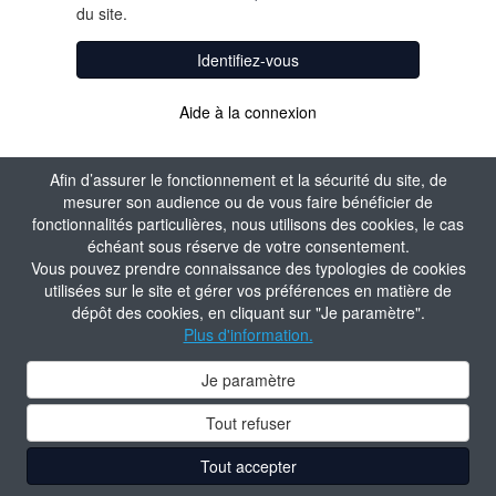
du site.
Identifiez-vous
Aide à la connexion
Afin d’assurer le fonctionnement et la sécurité du site, de
mesurer son audience ou de vous faire bénéficier de
fonctionnalités particulières, nous utilisons des cookies, le cas
échéant sous réserve de votre consentement.
Vous pouvez prendre connaissance des typologies de cookies
utilisées sur le site et gérer vos préférences en matière de
dépôt des cookies, en cliquant sur "Je paramètre".
Plus d'information.
Je paramètre
Tout refuser
Tout accepter