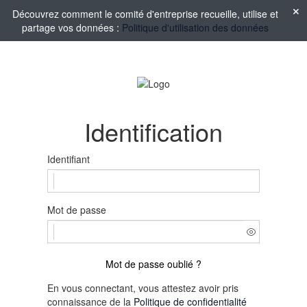
Découvrez comment le comité d'entreprise recueille, utilise et
partage vos données :
Politique d'utilisation des données
Identification
Identifiant
Mot de passe
Mot de passe oublié ?
En vous connectant, vous attestez avoir pris
connaissance de la
Politique de confidentialité