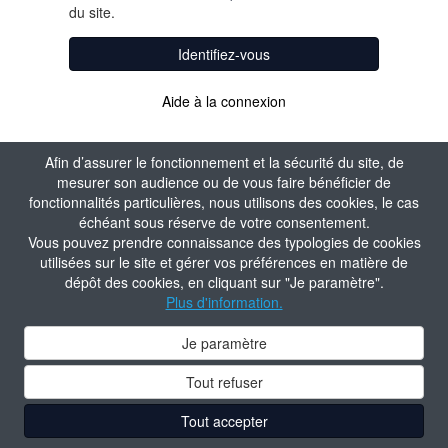
du site.
Identifiez-vous
Aide à la connexion
Afin d’assurer le fonctionnement et la sécurité du site, de
mesurer son audience ou de vous faire bénéficier de
fonctionnalités particulières, nous utilisons des cookies, le cas
échéant sous réserve de votre consentement.
Vous pouvez prendre connaissance des typologies de cookies
utilisées sur le site et gérer vos préférences en matière de
dépôt des cookies, en cliquant sur "Je paramètre".
Plus d'information.
Je paramètre
Tout refuser
Tout accepter