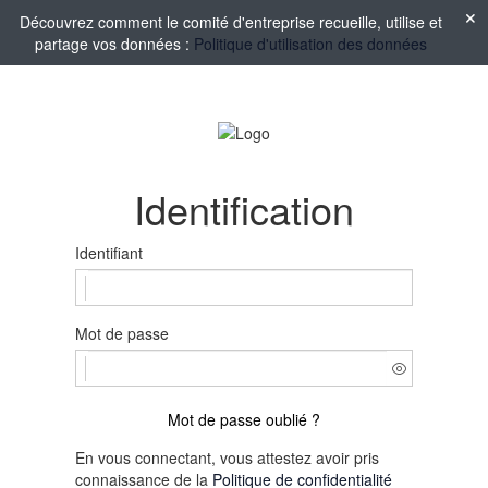
Découvrez comment le comité d'entreprise recueille, utilise et
partage vos données :
Politique d'utilisation des données
Identification
Identifiant
Mot de passe
Mot de passe oublié ?
En vous connectant, vous attestez avoir pris
connaissance de la
Politique de confidentialité