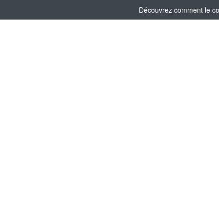
Découvrez comment le comi