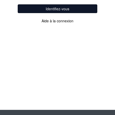
Identifiez-vous
Aide à la connexion