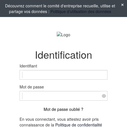
Découvrez comment le comité d'entreprise recueille, utilise et
partage vos données :
Politique d'utilisation des données
Identification
Identifiant
Mot de passe
Mot de passe oublié ?
En vous connectant, vous attestez avoir pris
connaissance de la
Politique de confidentialité