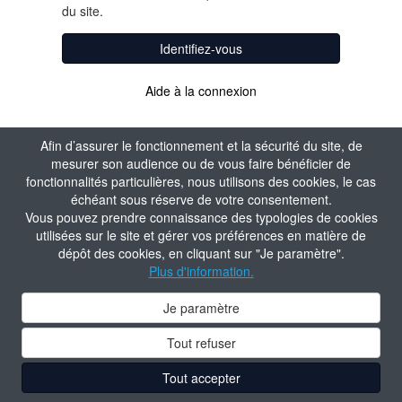
du site.
Identifiez-vous
Aide à la connexion
Afin d’assurer le fonctionnement et la sécurité du site, de
mesurer son audience ou de vous faire bénéficier de
fonctionnalités particulières, nous utilisons des cookies, le cas
échéant sous réserve de votre consentement.
Vous pouvez prendre connaissance des typologies de cookies
utilisées sur le site et gérer vos préférences en matière de
dépôt des cookies, en cliquant sur "Je paramètre".
Plus d'information.
Je paramètre
Tout refuser
Tout accepter