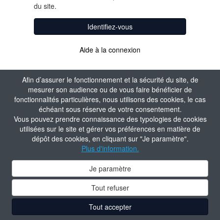
du site.
Identifiez-vous
Aide à la connexion
Afin d’assurer le fonctionnement et la sécurité du site, de
mesurer son audience ou de vous faire bénéficier de
fonctionnalités particulières, nous utilisons des cookies, le cas
échéant sous réserve de votre consentement.
Vous pouvez prendre connaissance des typologies de cookies
utilisées sur le site et gérer vos préférences en matière de
dépôt des cookies, en cliquant sur "Je paramètre".
Plus d'information.
Je paramètre
Tout refuser
Tout accepter