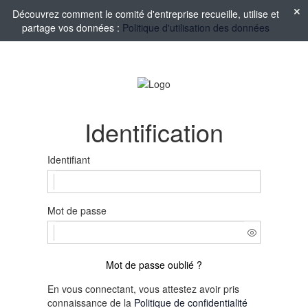
Découvrez comment le comité d'entreprise recueille, utilise et
partage vos données :
Politique d'utilisation des données
Identification
Identifiant
Mot de passe
Mot de passe oublié ?
En vous connectant, vous attestez avoir pris
connaissance de la
Politique de confidentialité