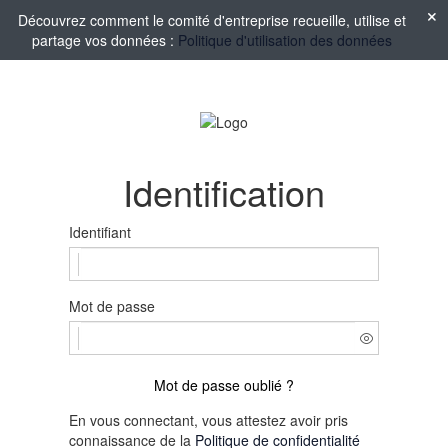
Découvrez comment le comité d'entreprise recueille, utilise et
partage vos données :
Politique d'utilisation des données
Identification
Identifiant
Mot de passe
Mot de passe oublié ?
En vous connectant, vous attestez avoir pris
connaissance de la
Politique de confidentialité