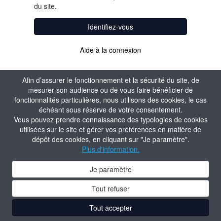
du site.
Identifiez-vous
Aide à la connexion
Afin d’assurer le fonctionnement et la sécurité du site, de
mesurer son audience ou de vous faire bénéficier de
fonctionnalités particulières, nous utilisons des cookies, le cas
échéant sous réserve de votre consentement.
Vous pouvez prendre connaissance des typologies de cookies
utilisées sur le site et gérer vos préférences en matière de
dépôt des cookies, en cliquant sur "Je paramètre".
Plus d'information.
Je paramètre
Tout refuser
Tout accepter