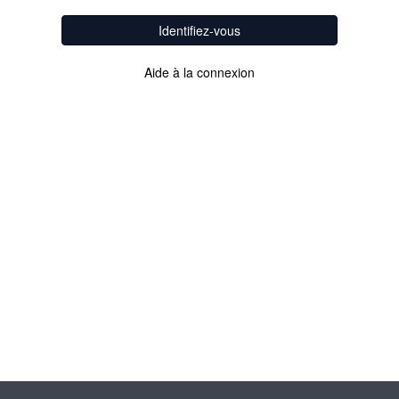
Identifiez-vous
Aide à la connexion