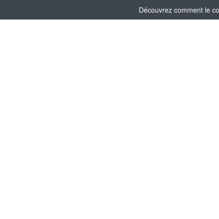
Découvrez comment le comi