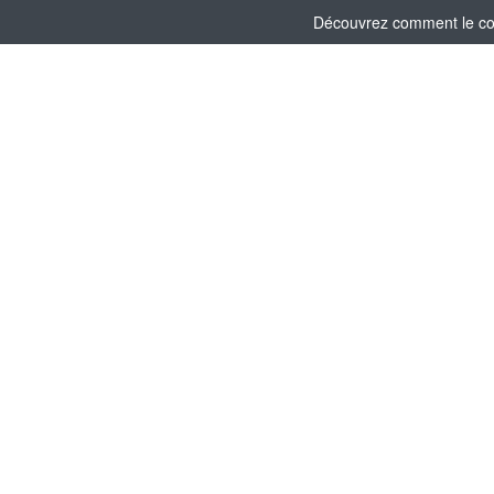
Découvrez comment le comi