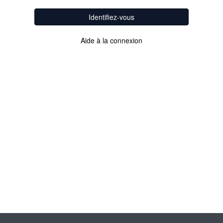
Identifiez-vous
Aide à la connexion