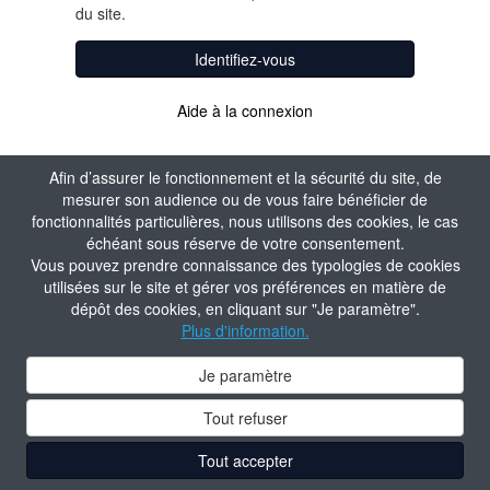
du site.
Identifiez-vous
Aide à la connexion
Afin d’assurer le fonctionnement et la sécurité du site, de
mesurer son audience ou de vous faire bénéficier de
fonctionnalités particulières, nous utilisons des cookies, le cas
échéant sous réserve de votre consentement.
Vous pouvez prendre connaissance des typologies de cookies
utilisées sur le site et gérer vos préférences en matière de
dépôt des cookies, en cliquant sur "Je paramètre".
Plus d'information.
Je paramètre
Tout refuser
Tout accepter