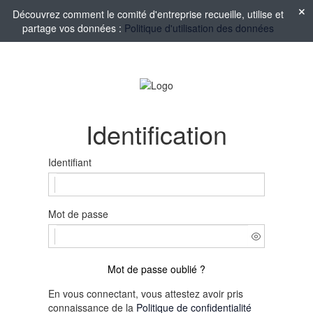
Découvrez comment le comité d'entreprise recueille, utilise et
partage vos données :
Politique d'utilisation des données
Identification
Identifiant
Mot de passe
Mot de passe oublié ?
En vous connectant, vous attestez avoir pris
connaissance de la
Politique de confidentialité