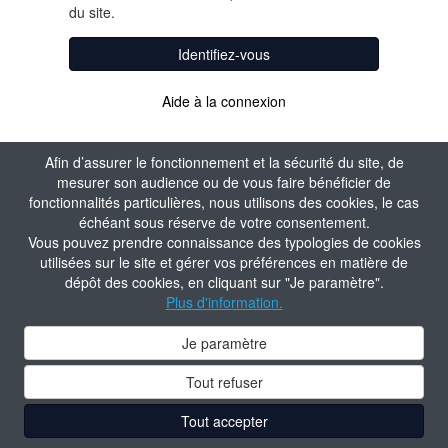
du site.
Identifiez-vous
Aide à la connexion
Afin d’assurer le fonctionnement et la sécurité du site, de
mesurer son audience ou de vous faire bénéficier de
fonctionnalités particulières, nous utilisons des cookies, le cas
échéant sous réserve de votre consentement.
Vous pouvez prendre connaissance des typologies de cookies
utilisées sur le site et gérer vos préférences en matière de
dépôt des cookies, en cliquant sur "Je paramètre".
Plus d'information.
Je paramètre
Tout refuser
Tout accepter