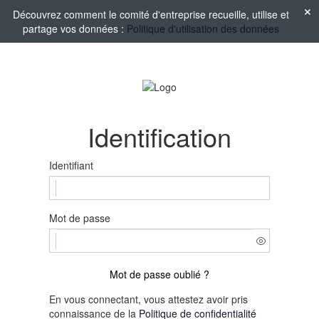
Découvrez comment le comité d'entreprise recueille, utilise et
partage vos données :
Politique d'utilisation des données
Identification
Identifiant
Mot de passe
Mot de passe oublié ?
En vous connectant, vous attestez avoir pris
connaissance de la
Politique de confidentialité