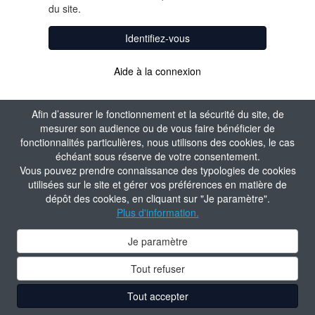
du site.
Identifiez-vous
Aide à la connexion
Afin d’assurer le fonctionnement et la sécurité du site, de
mesurer son audience ou de vous faire bénéficier de
fonctionnalités particulières, nous utilisons des cookies, le cas
échéant sous réserve de votre consentement.
Vous pouvez prendre connaissance des typologies de cookies
utilisées sur le site et gérer vos préférences en matière de
dépôt des cookies, en cliquant sur "Je paramètre".
Plus d'information.
Je paramètre
Tout refuser
Tout accepter