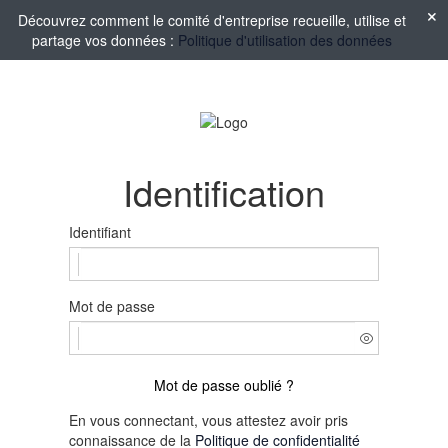
Découvrez comment le comité d'entreprise recueille, utilise et
partage vos données :
Politique d'utilisation des données
Identification
Identifiant
Mot de passe
Mot de passe oublié ?
En vous connectant, vous attestez avoir pris
connaissance de la
Politique de confidentialité